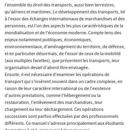
l'ensemble du droit des transports, aussi bien terrestres,
qu'aériens et maritimes. Le développement des transports, lié
à l'essor des échanges internationaux de marchandises et des
personnes, est l'un des aspects les plus caractéristiques de la
mondialisation et de l'économie moderne. Compte tenu des
enjeux notamment politiques, économiques,
environnementaux, d'aménagement du territoire, de défense,
et en particulier désormais, de l'essor de ceux de la mobilité
(aux multiples facettes), que présentent les transports, leur
organisation devait d'abord être envisagée.
Ensuite, il est nécessaire d'examiner les opérations de
transport qui s'insèrent souvent dans un cadre complexe, en
raison de leur caractère international ou de l'existence
d'autres prestations, comme l'hébergement ou la
restauration, l'enlèvement des marchandises, leur
chargement ou leur déchargement. Ces opérations
successives sont parfois effectuées par des professionnels
différents. Ce manuel s'adresse principalement aux étudiants