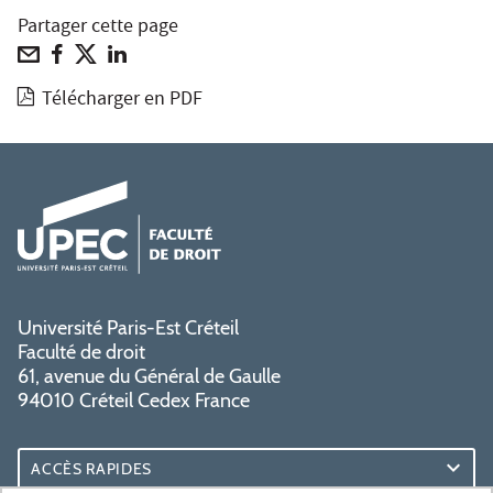
Partager cette page
Télécharger en PDF
Université Paris-Est Créteil
Faculté de droit
61, avenue du Général de Gaulle
94010 Créteil Cedex France
ACCÈS RAPIDES