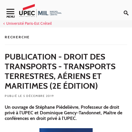
Aller au contenu
MENU
Université Paris-Est Créteil
RECHERCHE
PUBLICATION - DROIT DES
TRANSPORTS - TRANSPORTS
TERRESTRES, AÉRIENS ET
MARITIMES (2E ÉDITION)
PUBLIÉ LE 5 DÉCEMBRE 2019
Un ouvrage de Stéphane Piédelièvre, Professeur de droit
privé à l'UPEC et Dominique Gency-Tandonnet, Maître de
conférences en droit privé à l'UPEC.