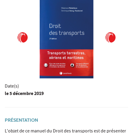
Date(s)
le
5 décembre 2019
PRÉSENTATION
L'objet de ce manuel du Droit des transports est de présenter