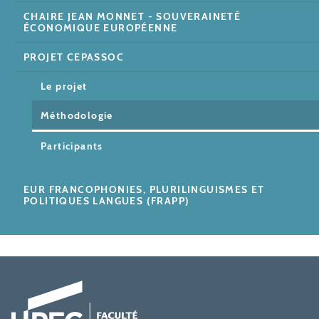
CHAIRE JEAN MONNET - SOUVERAINETÉ
ÉCONOMIQUE EUROPÉENNE
PROJET CEPASSOC
Le projet
Méthodologie
Participants
EUR FRANCOPHONIES, PLURILINGUISMES ET
POLITIQUES LANGUES (FRAPP)