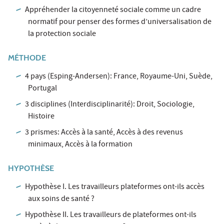
Appréhender la citoyenneté sociale comme un cadre
normatif pour penser des formes d’universalisation de
la protection sociale
MÉTHODE
4 pays (Esping-Andersen): France, Royaume-Uni, Suède,
Portugal
3 disciplines (Interdisciplinarité): Droit, Sociologie,
Histoire
3 prismes: Accès à la santé, Accès à des revenus
minimaux, Accès à la formation
HYPOTHÈSE
Hypothèse I. Les travailleurs plateformes ont-ils accès
aux soins de santé ?
Hypothèse II. Les travailleurs de plateformes ont-ils