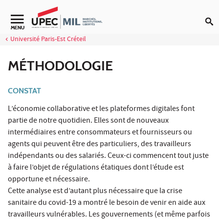
Aller au contenu
Navigation secondaire
MENU
Université Paris-Est Créteil
MÉTHODOLOGIE
CONSTAT
L’économie collaborative et les plateformes digitales font
partie de notre quotidien. Elles sont de nouveaux
intermédiaires entre consommateurs et fournisseurs ou
agents qui peuvent être des particuliers, des travailleurs
indépendants ou des salariés. Ceux-ci commencent tout juste
à faire l’objet de régulations étatiques dont l’étude est
opportune et nécessaire.
Cette analyse est d’autant plus nécessaire que la crise
sanitaire du covid-19 a montré le besoin de venir en aide aux
travailleurs vulnérables. Les gouvernements (et même parfois