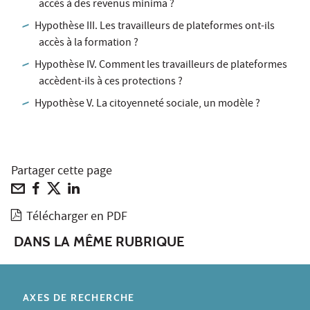
accès à des revenus minima ?
Hypothèse III. Les travailleurs de plateformes ont-ils
accès à la formation ?
Hypothèse IV. Comment les travailleurs de plateformes
accèdent-ils à ces protections ?
Hypothèse V. La citoyenneté sociale, un modèle ?
Partager cette page
Télécharger en PDF
DANS LA MÊME RUBRIQUE
AXES DE RECHERCHE