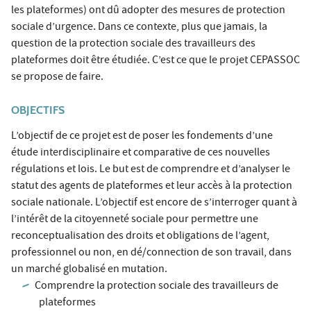
les plateformes) ont dû adopter des mesures de protection
sociale d’urgence. Dans ce contexte, plus que jamais, la
question de la protection sociale des travailleurs des
plateformes doit être étudiée. C’est ce que le projet CEPASSOC
se propose de faire.
OBJECTIFS
L’objectif de ce projet est de poser les fondements d’une
étude interdisciplinaire et comparative de ces nouvelles
régulations et lois. Le but est de comprendre et d’analyser le
statut des agents de plateformes et leur accès à la protection
sociale nationale. L’objectif est encore de s’interroger quant à
l’intérêt de la citoyenneté sociale pour permettre une
reconceptualisation des droits et obligations de l’agent,
professionnel ou non, en dé/connection de son travail, dans
un marché globalisé en mutation.
Comprendre la protection sociale des travailleurs de
plateformes