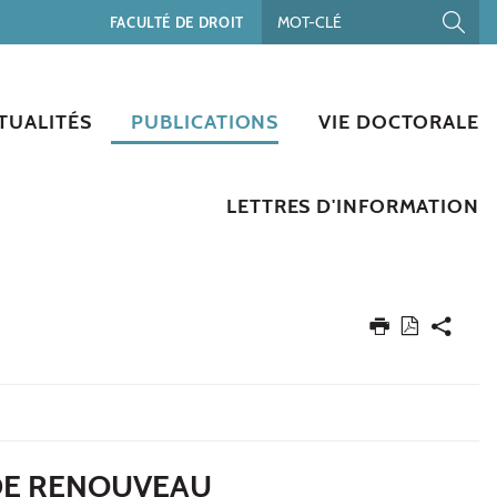
FACULTÉ DE DROIT
TUALITÉS
PUBLICATIONS
VIE DOCTORALE
LETTRES D'INFORMATION
 DE RENOUVEAU