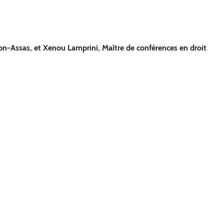
héon-Assas, et Xenou Lamprini, Maître de conférences en droit