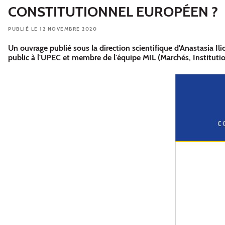
CONSTITUTIONNEL EUROPÉEN ?
PUBLIÉ LE 12 NOVEMBRE 2020
Un ouvrage publié sous la direction scientifique d'Anastasia Il
public à l'UPEC et membre de l'équipe MIL (Marchés, Institution