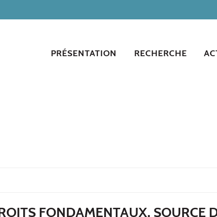
PRÉSENTATION
RECHERCHE
AC
 DROITS FONDAMENTAUX, SOURCE