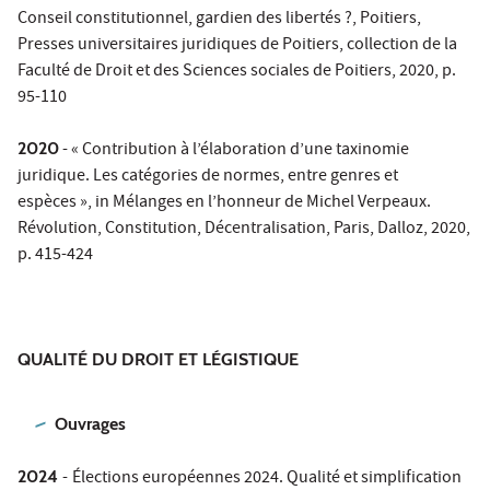
Conseil constitutionnel, gardien des libertés ?, Poitiers,
Presses universitaires juridiques de Poitiers, collection de la
Faculté de Droit et des Sciences sociales de Poitiers, 2020, p.
95-110
2020
- « Contribution à l’élaboration d’une taxinomie
juridique. Les catégories de normes, entre genres et
espèces », in Mélanges en l’honneur de Michel Verpeaux.
Révolution, Constitution, Décentralisation, Paris, Dalloz, 2020,
p. 415-424
QUALITÉ DU DROIT ET LÉGISTIQUE
Ouvrages
2024
-
Élections européennes 2024. Qualité et simplification