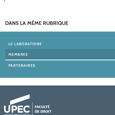
DANS LA MÊME RUBRIQUE
LE LABORATOIRE
MEMBRES
PARTENAIRES