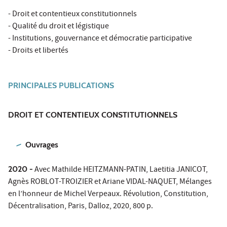
- Droit et contentieux constitutionnels
- Qualité du droit et légistique
- Institutions, gouvernance et démocratie participative
- Droits et libertés
PRINCIPALES PUBLICATIONS
DROIT ET CONTENTIEUX CONSTITUTIONNELS
Ouvrages
2020 -
Avec Mathilde HEITZMANN-PATIN, Laetitia JANICOT,
Agnès ROBLOT-TROIZIER et Ariane VIDAL-NAQUET, Mélanges
en l’honneur de Michel Verpeaux. Révolution, Constitution,
Décentralisation, Paris, Dalloz, 2020, 800 p.