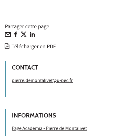
Partager cette page
Télécharger en PDF
CONTACT
pierre.demontalivet@u-pec.fr
INFORMATIONS
Page Academia - Pierre de Montalivet