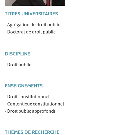
TITRES UNIVERSITAIRES
- Agrégation de droit public
- Doctorat de droit public
DISCIPLINE
- Droit public
ENSEIGNEMENTS
- Droit constitutionnel
- Contentieux constitutionnel
- Droit public approfondi
THÈMES DE RECHERCHE