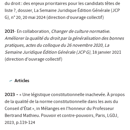
du droit : des enjeux prioritaires pour les candidats têtes de
liste ?
, dossier,
La Semaine Juridique Édition Générale (JCP
G)
, n° 20, 20 mai 2024 (direction d’ouvrage collectif)
2021
-
En collaboration,
Changer de culture normative.
Améliorer la qualité du droit par la généralisation des bonnes
pratiques, actes du colloque du 26 novembre 2020
,
La
Semaine Juridique Édition Générale (JCP G)
, 18 janvier 2021
(direction d'ouvrage collectif)
Articles
2023 -
« Une légistique constitutionnelle inachevée. À propos
de la qualité de la norme constitutionnelle dans les avis du
Conseil d'État », in Mélanges en l'honneur du Professeur
Bertrand Mathieu. Pouvoir et contre-pouvoirs, Paris, LGDJ,
2023, p.119-124