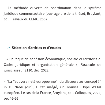
– La méthode ouverte de coordination dans le système
juridique communautaire (ouvrage tiré de la thèse), Bruylant,
coll. Travaux du CERIC, 2007
Sélection d'articles et d'études
– « Politique de cohésion économique, sociale et territoriale.
Cadre juridique et organisation générale », Fascicule de
jurisclasseur 2110, dec. 2022
– "La "souveraineté européenne": du discours au concept ?"
in B. Nabli (dir.), L'Etat intégé, un nouveau type d'Etat
européen. Le cas de la France, Bruylant, coll. Colloques, 2022,
pp. 46-66