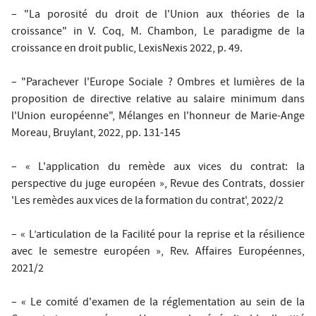
– "La porosité du droit de l'Union aux théories de la
croissance" in V. Coq, M. Chambon, Le paradigme de la
croissance en droit public, LexisNexis 2022, p. 49.
– "Parachever l'Europe Sociale ? Ombres et lumières de la
proposition de directive relative au salaire minimum dans
l'Union européenne", Mélanges en l'honneur de Marie-Ange
Moreau, Bruylant, 2022, pp. 131-145
– « L'application du remède aux vices du contrat: la
perspective du juge européen », Revue des Contrats, dossier
'Les remèdes aux vices de la formation du contrat', 2022/2
– « L’articulation de la Facilité pour la reprise et la résilience
avec le semestre européen », Rev. Affaires Européennes,
2021/2
– « Le comité d'examen de la réglementation au sein de la