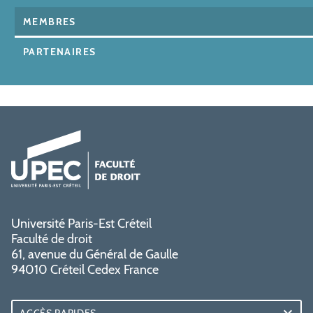
MEMBRES
PARTENAIRES
Université Paris-Est Créteil
Faculté de droit
61, avenue du Général de Gaulle
94010 Créteil Cedex France