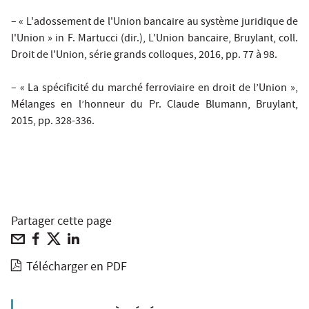
– « L'adossement de l'Union bancaire au système juridique de
l'Union » in F. Martucci (dir.),
L'Union bancaire
, Bruylant, coll.
Droit de l'Union, série grands colloques, 2016, pp. 77 à 98.
– « La spécificité du marché ferroviaire en droit de l’Union »,
Mélanges en l’honneur du Pr. Claude Blumann
, Bruylant,
2015, pp. 328-336.
Partager cette page
Télécharger en PDF