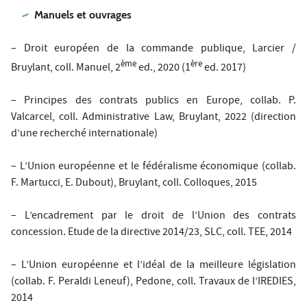
Manuels et ouvrages
– Droit européen de la commande publique, Larcier /
ème
ère
Bruylant, coll. Manuel, 2
ed., 2020 (1
ed. 2017)
– Principes des contrats publics en Europe, collab. P.
Valcarcel, coll. Administrative Law, Bruylant, 2022 (direction
d’une recherché internationale)
– L’Union européenne et le fédéralisme économique (collab.
F. Martucci, E. Dubout), Bruylant, coll. Colloques, 2015
– L’encadrement par le droit de l’Union des contrats
concession. Etude de la directive 2014/23, SLC, coll. TEE, 2014
– L’Union européenne et l’idéal de la meilleure législation
(collab. F. Peraldi Leneuf), Pedone, coll. Travaux de l’IREDIES,
2014