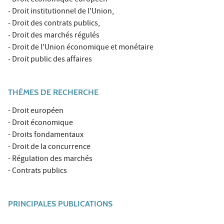
- Droit institutionnel de l'Union,
- Droit des contrats publics,
- Droit des marchés régulés
- Droit de l'Union économique et monétaire
- Droit public des affaires
THÈMES DE RECHERCHE
- Droit européen
- Droit économique
- Droits fondamentaux
- Droit de la concurrence
- Régulation des marchés
- Contrats publics
PRINCIPALES PUBLICATIONS