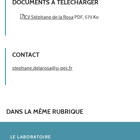
DOCUMENTS À TÉLÉCHARGER
CV Stéphane de la Rosa
PDF, 570 Ko
CONTACT
stephane.delarosa@u-pec.fr
DANS LA MÊME RUBRIQUE
LE LABORATOIRE