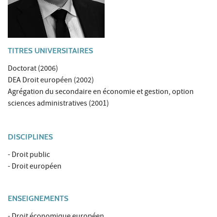
TITRES UNIVERSITAIRES
Doctorat (2006)
DEA Droit européen (2002)
Agrégation du secondaire en économie et gestion, option
sciences administratives (2001)
DISCIPLINES
- Droit public
- Droit européen
ENSEIGNEMENTS
- Droit économique européen