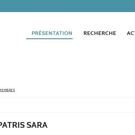
PRÉSENTATION
RECHERCHE
AC
MEMBRES
ATRIS SARA