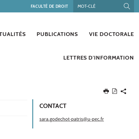
FACULTÉ DE DROIT
TUALITÉS
PUBLICATIONS
VIE DOCTORALE
LETTRES D'INFORMATION
CONTACT
sara.godechot-patris@u-pec.fr