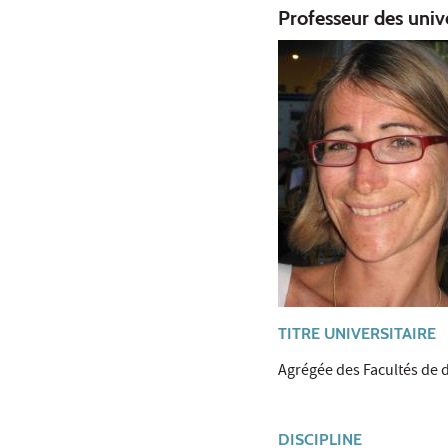
Professeur des univ
TITRE UNIVERSITAIRE
Agrégée des Facultés de d
DISCIPLINE