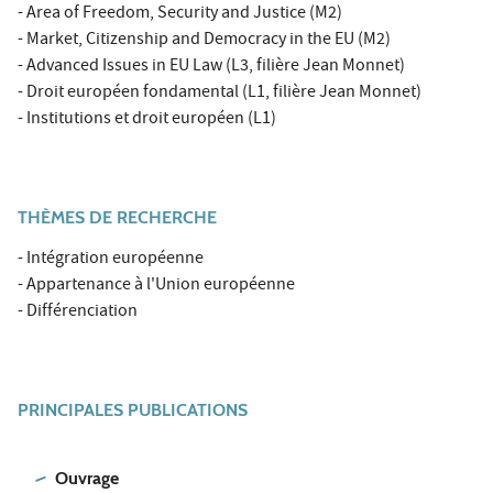
- Area of Freedom, Security and Justice (M2)
- Market, Citizenship and Democracy in the EU (M2)
- Advanced Issues in EU Law (L3, filière Jean Monnet)
- Droit européen fondamental (L1, filière Jean Monnet)
- Institutions et droit européen (L1)
THÈMES DE RECHERCHE
- Intégration européenne
- Appartenance à l'Union européenne
- Différenciation
PRINCIPALES PUBLICATIONS
Ouvrage