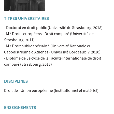
TITRES UNIVERSITAIRES
- Doctorat en droit public (Université de Strasbourg, 2018)
- M2 Droits européens - Droit comparé (Université de
Strasbourg, 2011)
- M2 Droit public spécialisé (Université Nationale et
Capodistrienne d'Athènes - Université Bordeaux IV, 2010)
- Diplôme de 3e cycle de la Faculté Internationale de droit
comparé (Strasbourg, 2013)
DISCIPLINES
Droit de l'Union européenne (institutionnel et matériel)
ENSEIGNEMENTS