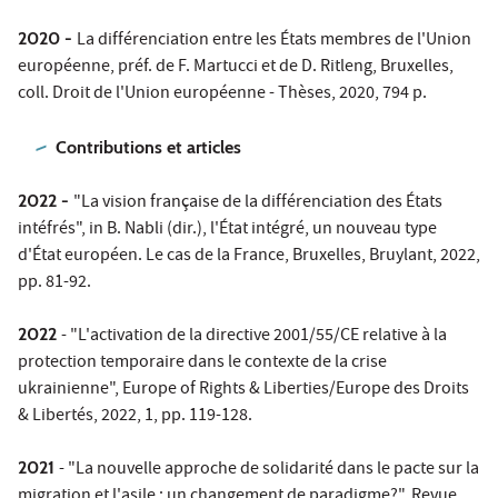
2020 -
La différenciation entre les États membres de l'Union
européenne, préf. de F. Martucci et de D. Ritleng, Bruxelles,
coll. Droit de l'Union européenne - Thèses, 2020, 794 p.
Contributions et articles
2022 -
"La vision française de la différenciation des États
intéfrés", in B. Nabli (dir.), l'État intégré, un nouveau type
d'État européen. Le cas de la France, Bruxelles, Bruylant, 2022,
pp. 81-92.
2022
- "L'activation de la directive 2001/55/CE relative à la
protection temporaire dans le contexte de la crise
ukrainienne", Europe of Rights & Liberties/Europe des Droits
& Libertés, 2022, 1, pp. 119-128.
2021
- "La nouvelle approche de solidarité dans le pacte sur la
migration et l'asile : un changement de paradigme?", Revue