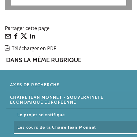
Partager cette page
Télécharger en PDF
DANS LA MÊME RUBRIQUE
AXES DE RECHERCHE
CHAIRE JEAN MONNET - SOUVERAINETÉ
ÉCONOMIQUE EUROPÉENNE
Le projet scientifique
Les cours de la Chaire Jean Monnet