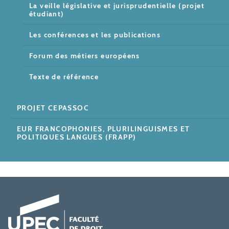
La veille législative et jurisprudentielle (projet
étudiant)
Les conférences et les publications
Forum des métiers européens
Texte de référence
PROJET CEPASSOC
EUR FRANCOPHONIES, PLURILINGUISMES ET
POLITIQUES LANGUES (FRAPP)