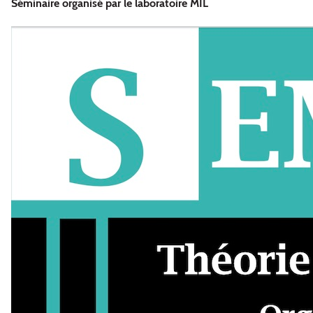
Séminaire organisé par le laboratoire MIL