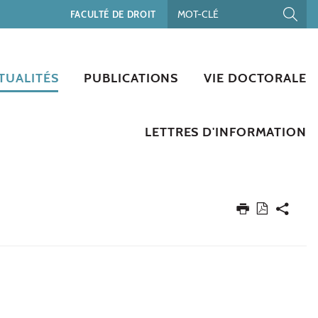
FACULTÉ DE DROIT
TUALITÉS
PUBLICATIONS
VIE DOCTORALE
LETTRES D'INFORMATION