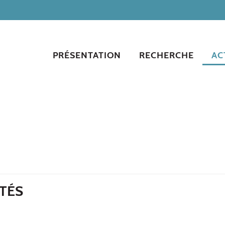
PRÉSENTATION
RECHERCHE
AC
RTÉS