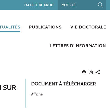
FACULTÉ DE DROIT
TUALITÉS
PUBLICATIONS
VIE DOCTORALE
LETTRES D'INFORMATION
DOCUMENT À TÉLÉCHARGER
I SUR
Affiche