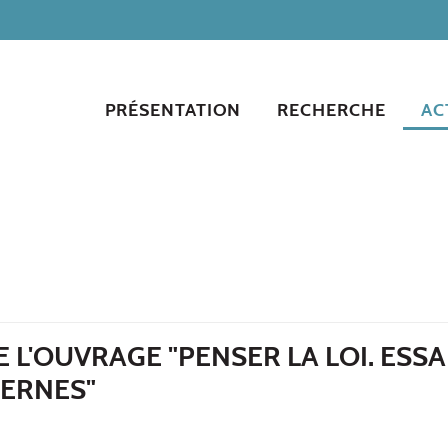
PRÉSENTATION
RECHERCHE
AC
L'OUVRAGE "PENSER LA LOI. ESSA
DERNES"