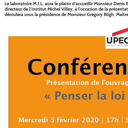
Le laboratoire M.I.L. aura le plaisir d’accueillir Monsieur Denis
directeur de l’Institut Michel Villey, à l’occasion de la présen
déroulera sous la présidence de Monsieur Gregory Bligh, Maître