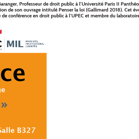
 Baranger, Professeur de droit public à l’Université Paris II Panth
tation de son ouvrage intitulé Penser la loi (Gallimard 2018). Cet 
 de conférence en droit public à l’UPEC et membre du laboratoire