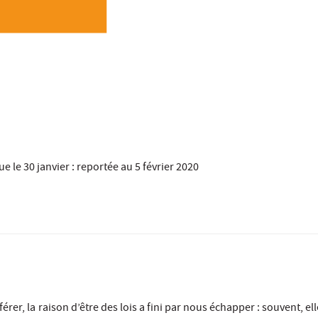
 le 30 janvier : reportée au 5 février 2020
rer, la raison d’être des lois a fini par nous échapper : souvent, e