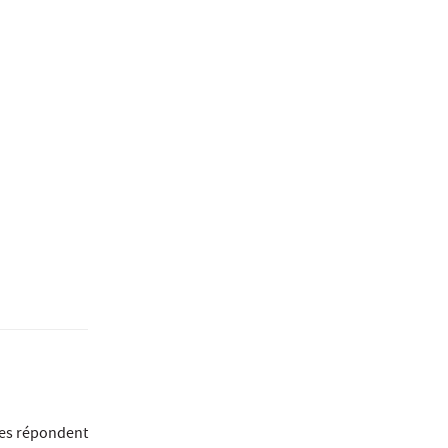
lles répondent