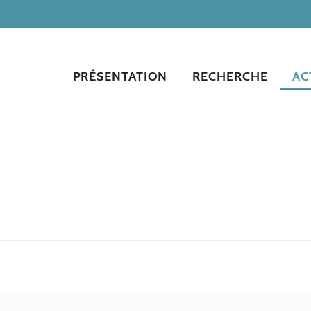
PRÉSENTATION
RECHERCHE
AC