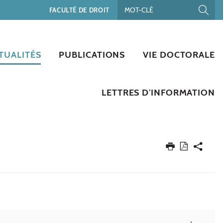
FACULTÉ DE DROIT
TUALITÉS
PUBLICATIONS
VIE DOCTORALE
LETTRES D'INFORMATION